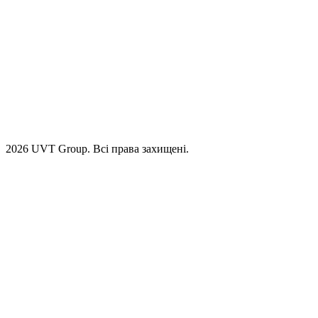
2026 UVT Group. Всі права захищені.