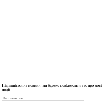
Підпишіться на новини,
ми будемо повідомляти вас про нові
події