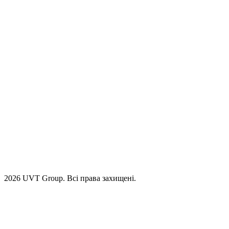
2026 UVT Group. Всі права захищені.