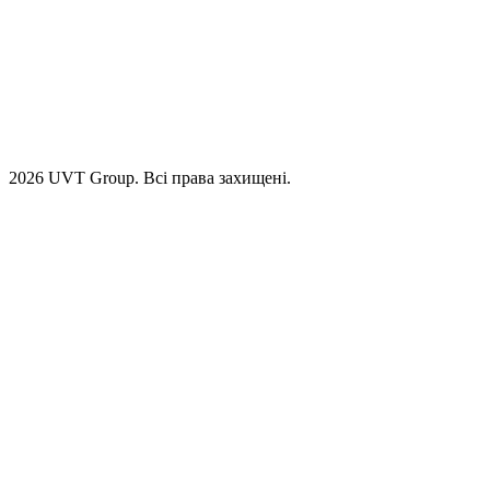
2026 UVT Group. Всі права захищені.