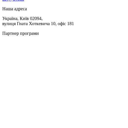
Наша адреса
Україна, Київ 02094,
вулиця Гната Хоткевича 10, офіс 181
Партнер програми