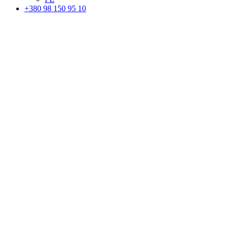
+380 98 150 95 10