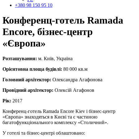
+380 98 150 95 10
Конференц-готель Ramada
Encore,
бізнес-центр
«Європа»
Розташування:
м. Київ, Україна
Орієнтовна площа будівлі:
80 000 кв.м
Головний архітектор:
Олександра Агафонова
Провідний архітектор:
Олексій Агафонов
Рік:
2017
Конференц-готель Ramada Encore Kiev і бізнес-центр
«Європа» знаходяться в Києві та є частиною
багатофункціонального комплексу «Столичний».
У готелі та бізнес-центрі облаштовано: