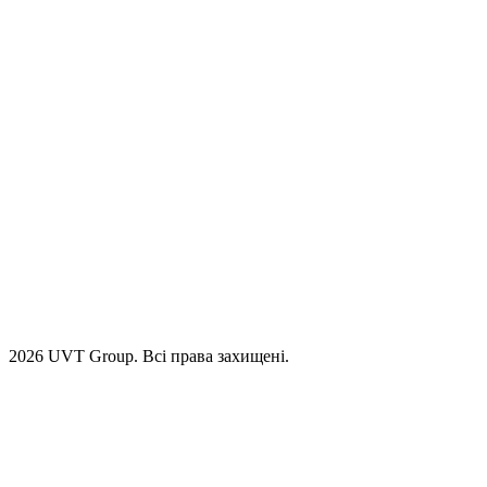
2026 UVT Group. Всі права захищені.