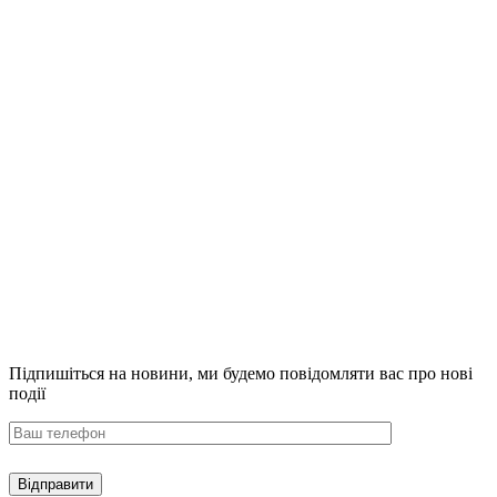
Підпишіться на новини,
ми будемо повідомляти вас про нові
події