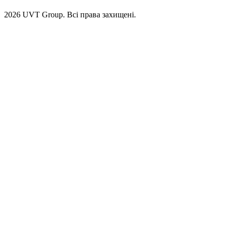
2026 UVT Group. Всі права захищені.