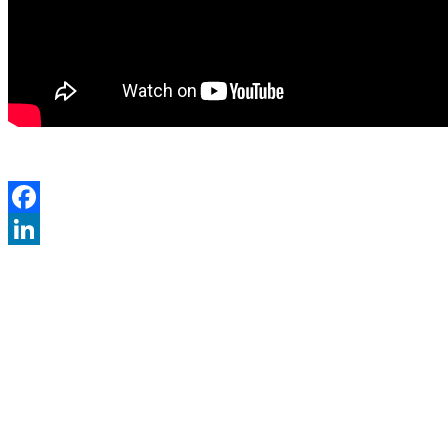
Facebook
LinkedIn