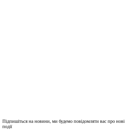
Підпишіться на новини,
ми будемо повідомляти вас про нові
події