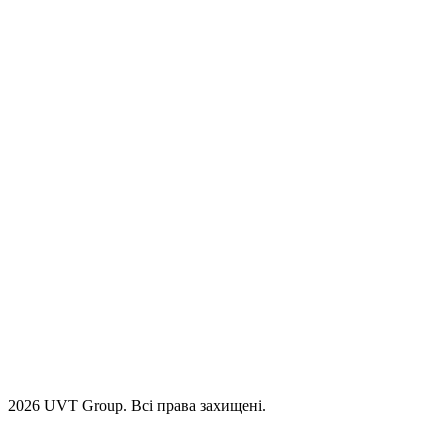
2026 UVT Group. Всі права захищені.