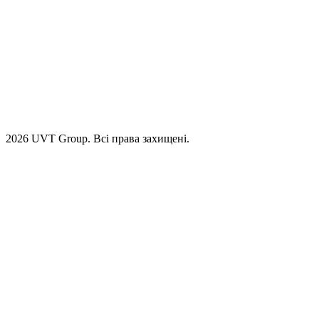
2026 UVT Group. Всі права захищені.