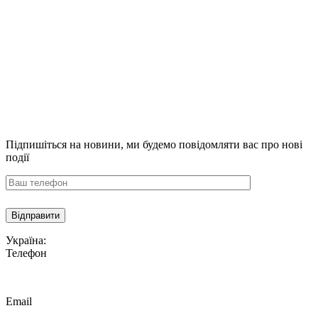
Підпишіться на новини,
ми будемо повідомляти вас про нові
події
Україна:
Телефон
Email