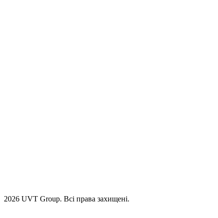
2026 UVT Group. Всі права захищені.