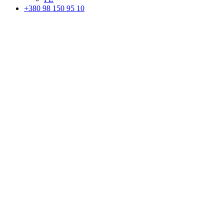
+380 98 150 95 10