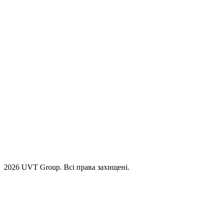
2026 UVT Group. Всі права захищені.