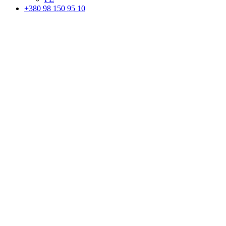
+380 98 150 95 10