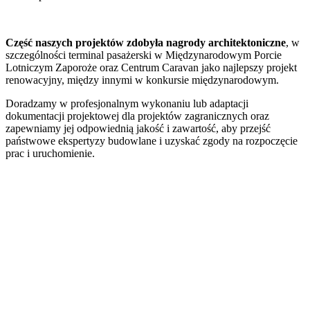
Część naszych projektów zdobyła nagrody architektoniczne
, w
szczególności terminal pasażerski w Międzynarodowym Porcie
Lotniczym Zaporoże oraz Centrum Caravan jako najlepszy projekt
renowacyjny, między innymi w konkursie międzynarodowym.
Doradzamy w profesjonalnym wykonaniu lub adaptacji
dokumentacji projektowej dla projektów zagranicznych oraz
zapewniamy jej odpowiednią jakość i zawartość, aby przejść
państwowe ekspertyzy budowlane i uzyskać zgody na rozpoczęcie
prac i uruchomienie.