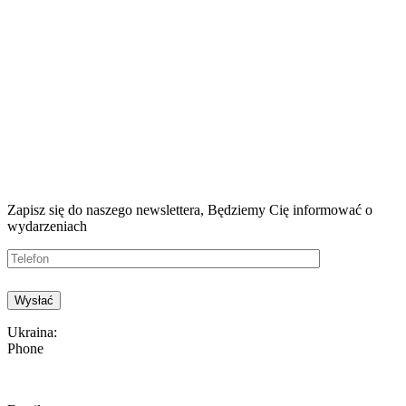
Zapisz się do naszego newslettera, Będziemy
Cię informować o
wydarzeniach
Ukraina:
Phone