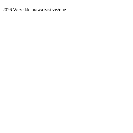
2026 Wszelkie prawa zastrzeżone