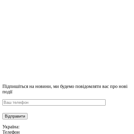
Підпишіться на новини,
ми будемо повідомляти вас про нові
події
Україна:
Телефон