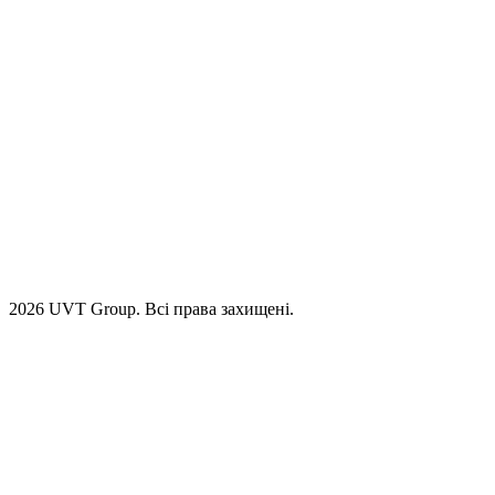
2026 UVT Group. Всі права захищені.