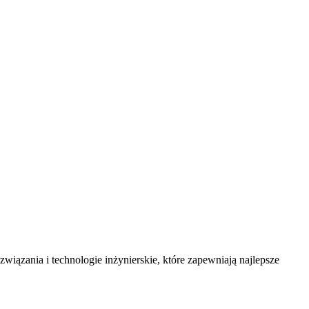
ązania i technologie inżynierskie, które zapewniają najlepsze