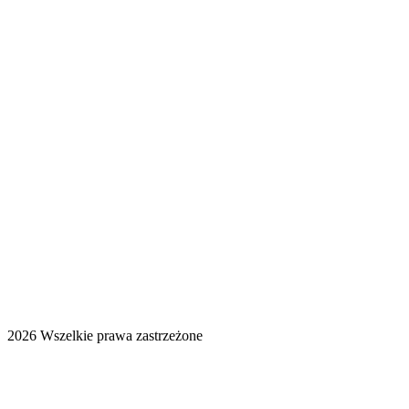
2026 Wszelkie prawa zastrzeżone