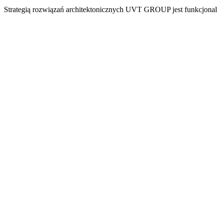
Strategią rozwiązań architektonicznych UVT GROUP jest funkcjonal