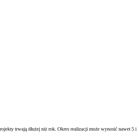
kty trwają dłużej niż rok. Okres realizacji może wynosić nawet 5 i