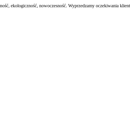
ność, ekologiczność, nowoczesność. Wyprzedzamy oczekiwania klient