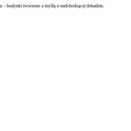
a – budynki tworzone z myślą o nadchodzącej dekadzie.