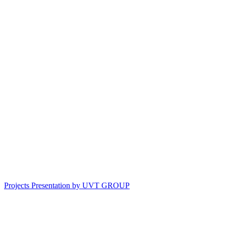
Projects Presentation by UVT GROUP