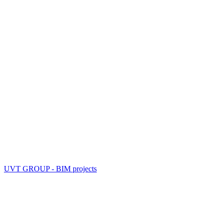
UVT GROUP - BIM projects