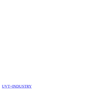
UVT+INDUSTRY