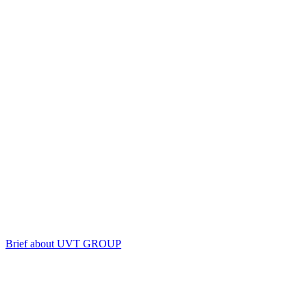
Brief about UVT GROUP