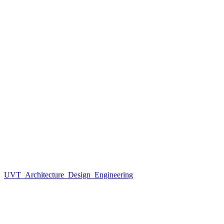
UVT_Architecture_Design_Engineering