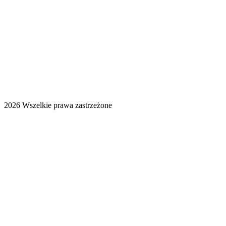
2026 Wszelkie prawa zastrzeżone