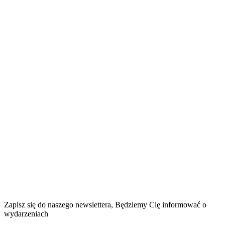
Zapisz się do naszego newslettera, Będziemy
Cię informować o
wydarzeniach