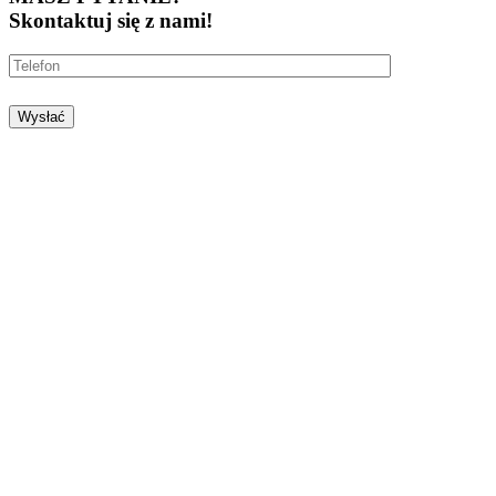
Skontaktuj się z nami!