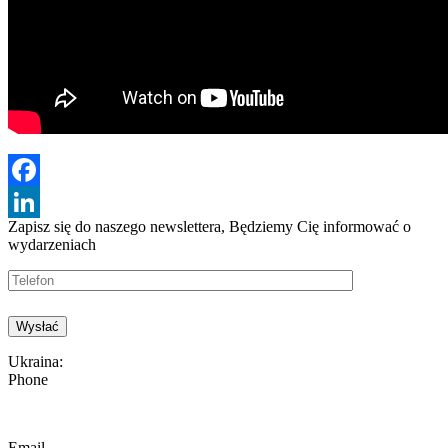
Facebook
Zapisz się do naszego newslettera, Będziemy
Cię informować o
LinkedIn
wydarzeniach
Ukraina:
Phone
Email