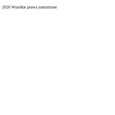
2026 Wszelkie prawa zastrzeżone