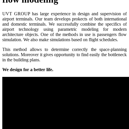
UVT GROUP has large experience in design and supervision of
airport terminals. Our team develops prokects of both international
and domestic terminals. We successfully combine the specifics of
airport technology using parametric modeling for modern
architecture objects. One of the methods in use is passengers flow
simulation. We also make simulations based on flight schedules.
This method allows to determine correctly the space-planning
solutions. Moreover it gives opportunity to find easily the bottleneck
in the building plans.
We design for a better life.