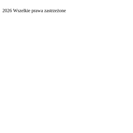
2026 Wszelkie prawa zastrzeżone