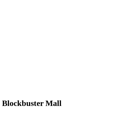
Blockbuster Mall