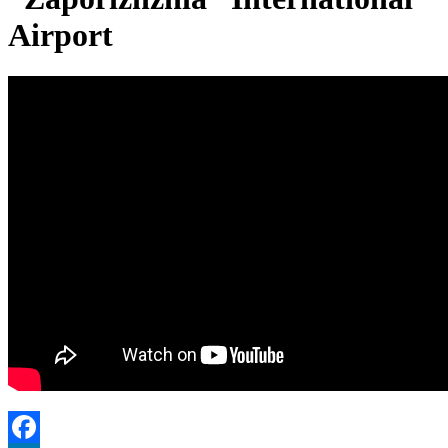
Airport