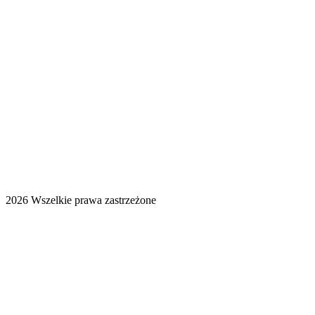
2026 Wszelkie prawa zastrzeżone