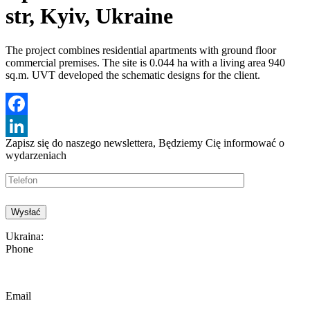
str, Kyiv, Ukraine
The project combines residential apartments with ground floor
commercial premises. The site is 0.044 ha with a living area 940
sq.m. UVT developed the schematic designs for the client.
Facebook
Zapisz się do naszego newslettera, Będziemy
Cię informować o
LinkedIn
wydarzeniach
Ukraina:
Phone
Email