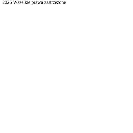
2026 Wszelkie prawa zastrzeżone