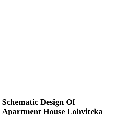
Schematic Design Of
Apartment House Lohvitcka