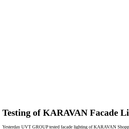
Testing of KARAVAN Facade Li
Yesterday UVT GROUP tested facade lighting of KARAVAN Shoppi