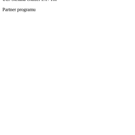
Partner programu