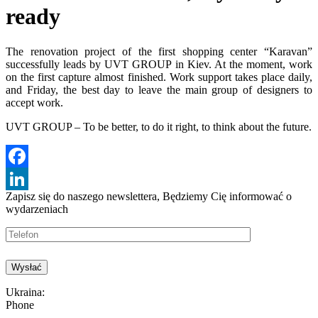
ready
The renovation project of the first shopping center “Karavan”
successfully leads by UVT GROUP in Kiev. At the moment, work
on the first capture almost finished. Work support takes place daily,
and Friday, the best day to leave the main group of designers to
accept work.
UVT GROUP – To be better, to do it right, to think about the future.
Facebook
Zapisz się do naszego newslettera, Będziemy
Cię informować o
LinkedIn
wydarzeniach
Ukraina:
Phone