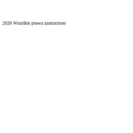
2026 Wszelkie prawa zastrzeżone