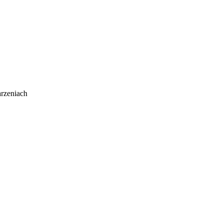
rzeniach