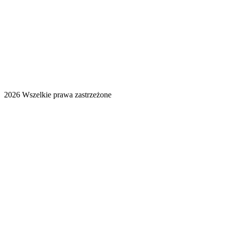
2026 Wszelkie prawa zastrzeżone